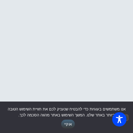
אנו משתמשים בעוגיות כדי להבטיח שנעניק לכם את חוויית השימוש הטובה
ביותר באתר שלנו. המשך השימוש באתר מהווה הסכמה לכך.
אוקיי