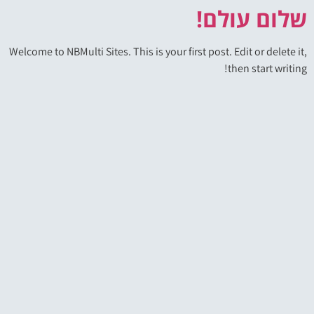
שלום עולם!
Welcome to NBMulti Sites. This is your first post. Edit or delete it,
then start writing!